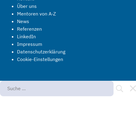
Über uns
Mentoren von A-Z
News
Referenzen
LinkedIn
Impressum
Datenschutzerklärung
Cookie-Einstellungen