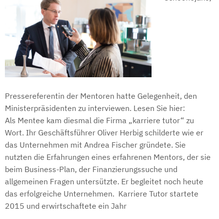
Pressereferentin der Mentoren hatte Gelegenheit, den
Ministerpräsidenten zu interviewen.
Lesen Sie hier:
Als Mentee kam diesmal die Firma „karriere tutor“ zu
Wort. Ihr Geschäftsführer Oliver Herbig schilderte wie er
das Unternehmen mit Andrea Fischer gründete. Sie
nutzten die Erfahrungen eines erfahrenen Mentors, der sie
beim Business-Plan, der Finanzierungssuche und
allgemeinen Fragen untersützte. Er begleitet noch heute
das erfolgreiche Unternehmen. Karriere Tutor startete
2015 und erwirtschaftete ein Jahr