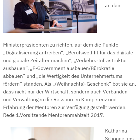
an den
Ministerpräsidenten zu richten, auf dem die Punkte
„Digitalisierung antreiben“, „Berufswelt fit für das digitale
und globale Zeitalter machen“, „Verkehrs-Infrastruktur
ausbauen“, „E-Government ausbauen/Bürokratie
abbauen“ und „die Wertigkeit des Unternehmertums
fördern“ standen. Als „(Weihnachts)-Geschenk“ bot sie an,
dass nicht nur der Wirtschaft, sondern auch Verbänden
und Verwaltungen die Ressourcen Kompetenz und
Erfahrung der Mentoren zur Verfügung gestellt werden.
Rede 1.Vorsitzende Mentorenmahlzeit 2017.
Katharina
Schoonejans,