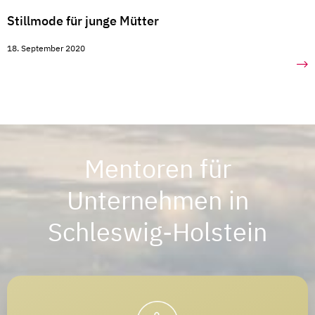
Stillmode für junge Mütter
18. September 2020
Mentoren für
Unternehmen in
Schleswig-Holstein