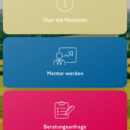
Über die Mentoren
Mentor werden
Beratungsanfrage