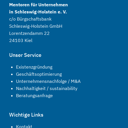
Mentoren für Unternehmen
in Schleswig-Holstein e. V.
c/o Bürgschaftsbank
Schleswig-Holstein GmbH
Lorentzendamm 22
24103 Kiel
Unser Service
Existenzgründung
Geschäftsoptimierung
Unternehmensnachfolge / M&A
Nachhaltigkeit / sustainability
Beratungsanfrage
Wichtige Links
Kontakt