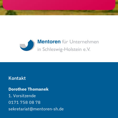
Kontakt
Dorothee Thomanek
1. Vorsitzende
0171 758 08 78
sekretariat@mentoren-sh.de