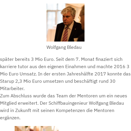
Wolfgang Bledau
später bereits 3 Mio Euro. Seit dem 7. Monat finaziert sich
karriere tutor aus den eigenen Einahmen und machte 2016 3
Mio Euro Umsatz. In der ersten Jahreshälfte 2017 konnte das
Starup 2,3 Mio Euro umsetzen und beschäftigt rund 30
Mitarbeiter.
Zum Abschluss wurde das Team der Mentoren um ein neues
Mitglied erweitert. Der Schiffbauingenieur Wolfgang Bledau
wird in Zukunft mit seinen Kompetenzen die Mentoren
ergänzen.