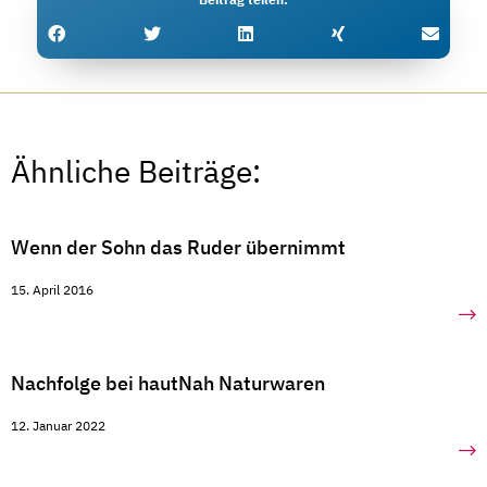
Ähnliche Beiträge:
Wenn der Sohn das Ruder übernimmt
15. April 2016
Nachfolge bei hautNah Naturwaren
12. Januar 2022