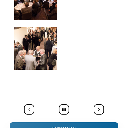
Beitrag teilen