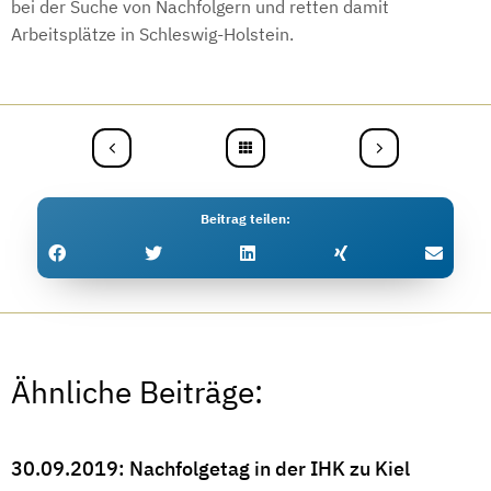
bei der Suche von Nachfolgern und retten damit
Arbeitsplätze in Schleswig-Holstein.
Beitrag teilen
Ähnliche Beiträge:
30.09.2019: Nachfolgetag in der IHK zu Kiel