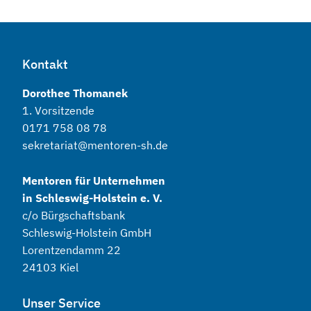
Kontakt
Dorothee Thomanek
1. Vorsitzende
0171 758 08 78
sekretariat@mentoren-sh.de
Mentoren für Unternehmen
in Schleswig-Holstein e. V.
c/o Bürgschaftsbank
Schleswig-Holstein GmbH
Lorentzendamm 22
24103 Kiel
Unser Service