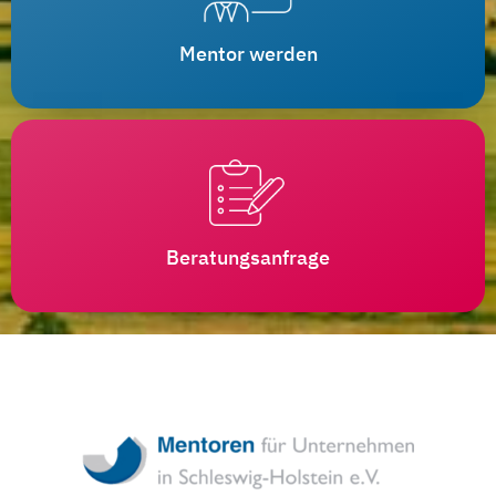
Mentor werden
Beratungsanfrage