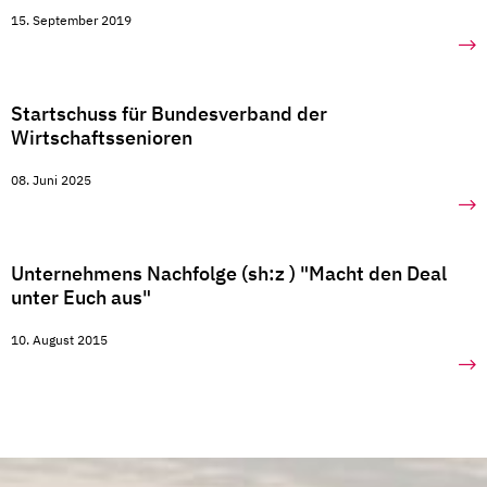
15. September 2019
Startschuss für Bundesverband der
Wirtschaftssenioren
08. Juni 2025
Unternehmens Nachfolge (sh:z ) "Macht den Deal
unter Euch aus"
10. August 2015