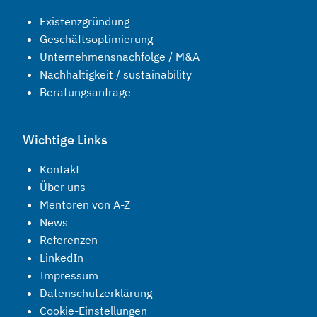
Existenzgründung
Geschäftsoptimierung
Unternehmensnachfolge / M&A
Nachhaltigkeit / sustainability
Beratungsanfrage
Wichtige Links
Kontakt
Über uns
Mentoren von A-Z
News
Referenzen
LinkedIn
Impressum
Datenschutzerklärung
Cookie-Einstellungen