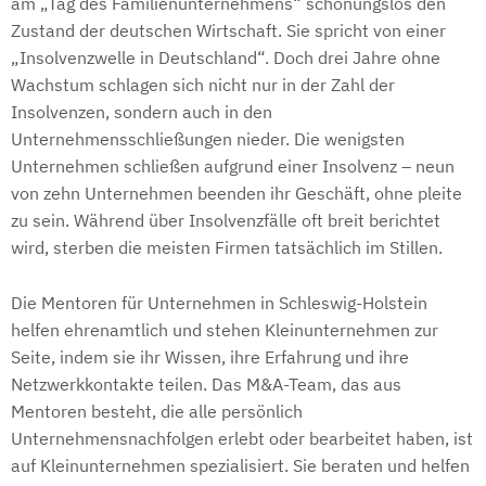
am „Tag des Familienunternehmens“ schonungslos den
Zustand der deutschen Wirtschaft. Sie spricht von einer
„Insolvenzwelle in Deutschland“. Doch drei Jahre ohne
Wachstum schlagen sich nicht nur in der Zahl der
Insolvenzen, sondern auch in den
Unternehmensschließungen nieder. Die wenigsten
Unternehmen schließen aufgrund einer Insolvenz – neun
von zehn Unternehmen beenden ihr Geschäft, ohne pleite
zu sein. Während über Insolvenzfälle oft breit berichtet
wird, sterben die meisten Firmen tatsächlich im Stillen.
Die Mentoren für Unternehmen in Schleswig-Holstein
helfen ehrenamtlich und stehen Kleinunternehmen zur
Seite, indem sie ihr Wissen, ihre Erfahrung und ihre
Netzwerkkontakte teilen. Das M&A-Team, das aus
Mentoren besteht, die alle persönlich
Unternehmensnachfolgen erlebt oder bearbeitet haben, ist
auf Kleinunternehmen spezialisiert. Sie beraten und helfen