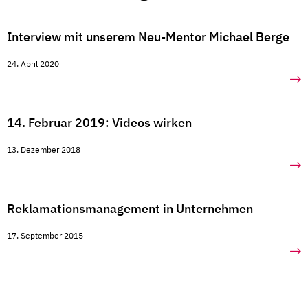
Interview mit unserem Neu-Mentor Michael Berge
24. April 2020
14. Februar 2019: Videos wirken
13. Dezember 2018
Reklamationsmanagement in Unternehmen
17. September 2015