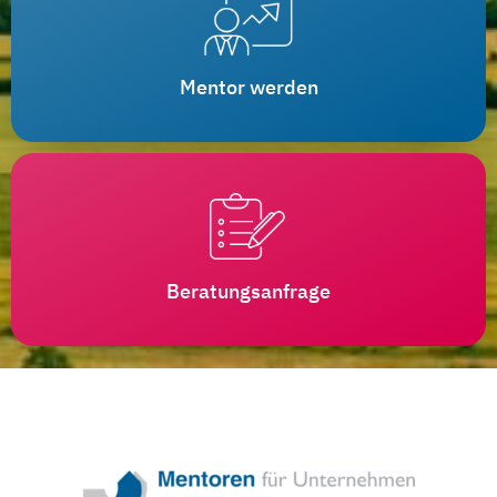
Mentor werden
Beratungsanfrage