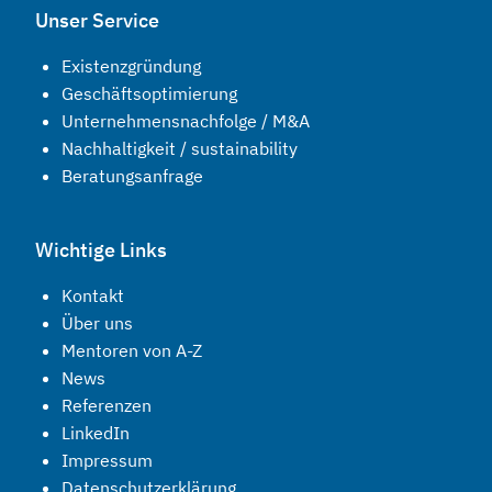
Unser Service
Existenzgründung
Geschäftsoptimierung
Unternehmensnachfolge / M&A
Nachhaltigkeit / sustainability
Beratungsanfrage
Wichtige Links
Kontakt
Über uns
Mentoren von A-Z
News
Referenzen
LinkedIn
Impressum
Datenschutzerklärung