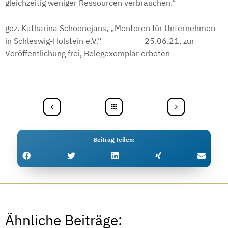
gleichzeitig weniger Ressourcen verbrauchen.“
gez. Katharina Schoonejans, „Mentoren für Unternehmen
in Schleswig-Holstein e.V.“ 25.06.21, zur
Veröffentlichung frei, Belegexemplar erbeten
Beitrag teilen
Ähnliche Beiträge: