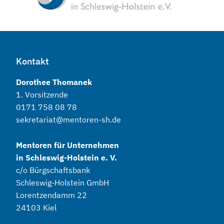
Kontakt
Dorothee Thomanek
1. Vorsitzende
0171 758 08 78
sekretariat@mentoren-sh.de
Mentoren für Unternehmen
in Schleswig-Holstein e. V.
c/o Bürgschaftsbank
Schleswig-Holstein GmbH
Lorentzendamm 22
24103 Kiel