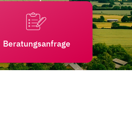
Beratungsanfrage