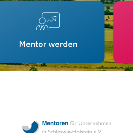
Mentor werden