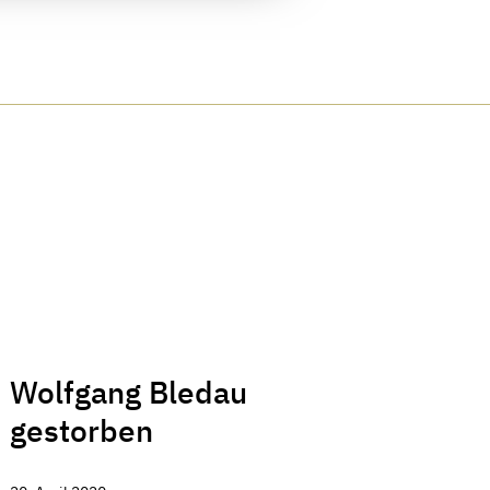
Wolfgang Bledau
gestorben