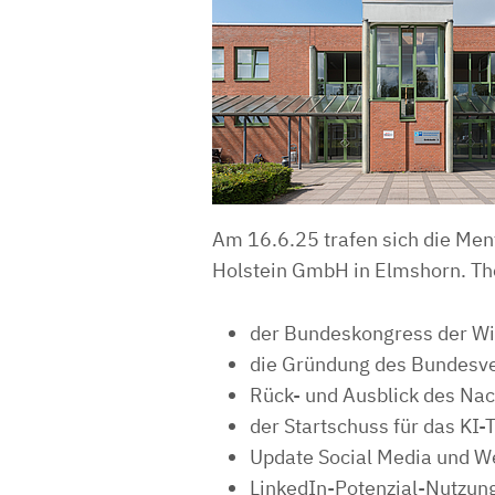
Am 16.6.25 trafen sich die Men
Holstein GmbH in Elmshorn. T
der Bundeskongress der Wir
die Gründung des Bundesve
Rück- und Ausblick des Nac
der Startschuss für das KI-
Update Social Media und W
LinkedIn-Potenzial-Nutzun