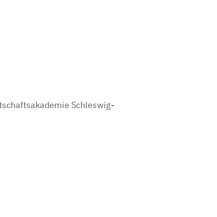
rtschaftsakademie Schleswig-