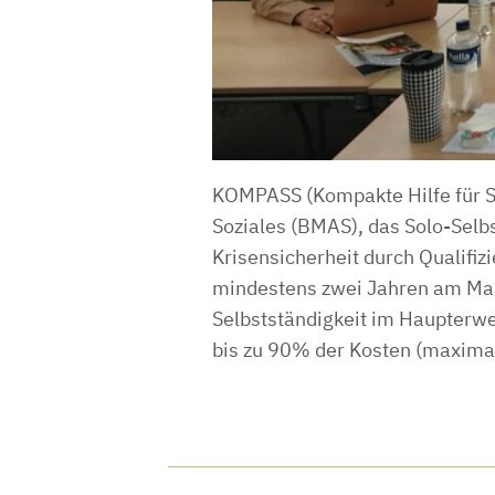
KOMPASS (Kompakte Hilfe für S
Soziales (BMAS), das Solo-Selbs
Krisensicherheit durch Qualifi
mindestens zwei Jahren am Mark
Selbstständigkeit im Haupterwe
bis zu 90% der Kosten (maxim