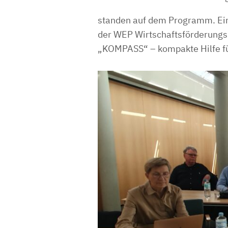
standen auf dem Programm. Ein
der WEP Wirtschaftsförderungs-
„KOMPASS“ – kompakte Hilfe fü