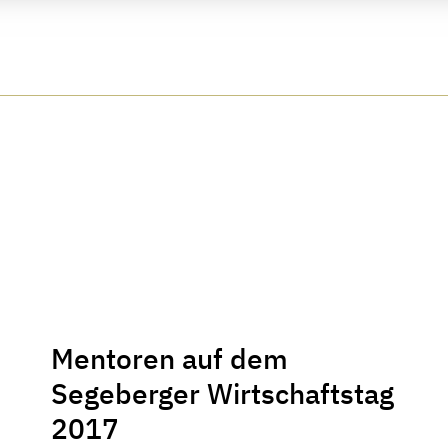
Mentoren auf dem
Segeberger Wirtschaftstag
2017