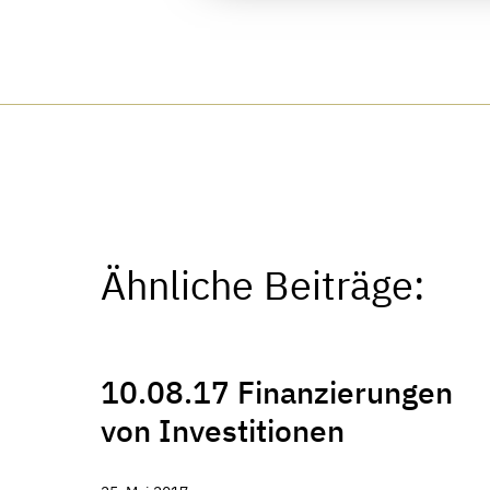
Ähnliche Beiträge:
10.08.17 Finanzierungen
von Investitionen