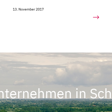
13. November 2017
nternehmen in Sch