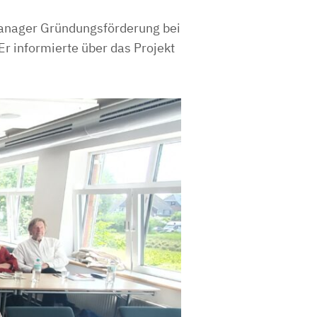
manager Gründungsförderung bei
r informierte über das Projekt