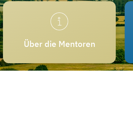
Über die Mentoren