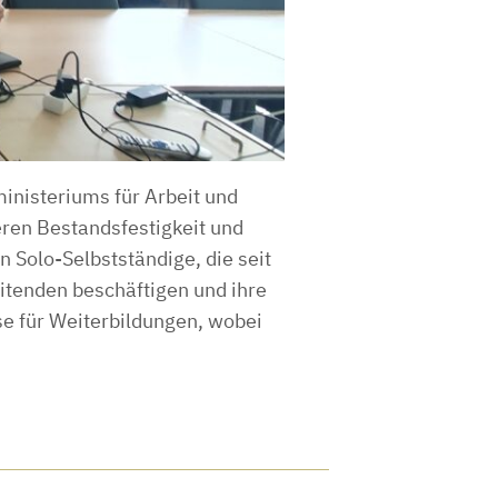
nisteriums für Arbeit und
deren Bestandsfestigkeit und
 Solo-Selbstständige, die seit
itenden beschäftigen und ihre
se für Weiterbildungen, wobei