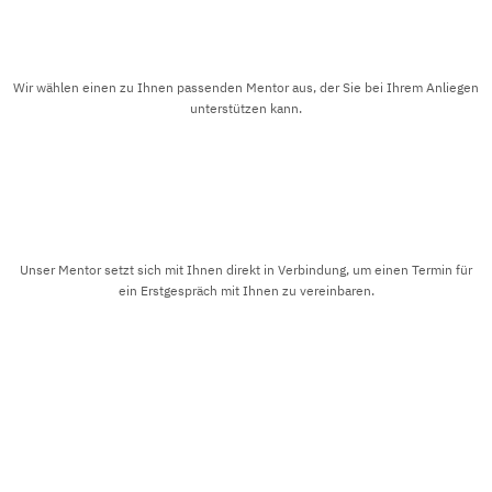
Wir wählen einen zu Ihnen passenden Mentor aus, der Sie bei Ihrem Anliegen
unterstützen kann.
Unser Mentor setzt sich mit Ihnen direkt in Verbindung, um einen Termin für
ein Erstgespräch mit Ihnen zu vereinbaren.