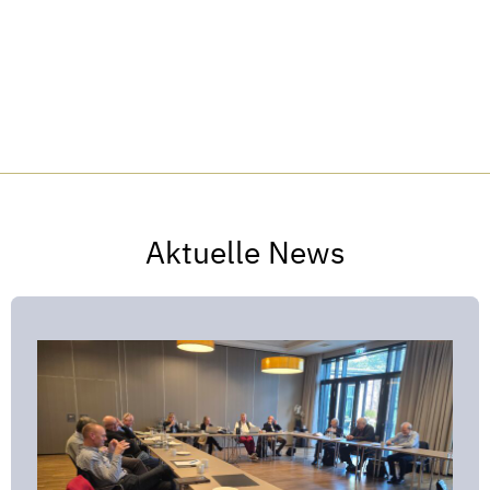
Aktuelle News