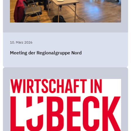
10. März 2026
Meeting der Regionalgruppe Nord