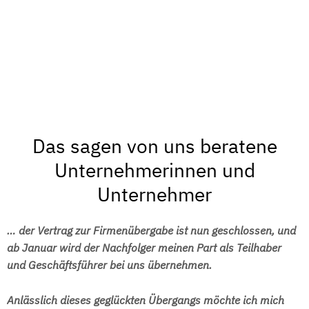
Das sagen von uns beratene
Unternehmerinnen und
Unternehmer
… der Vertrag zur Firmenübergabe ist nun geschlossen, und
ab Januar wird der Nachfolger meinen Part als Teilhaber
und Geschäftsführer bei uns übernehmen.
Anlässlich dieses geglückten Übergangs möchte ich mich