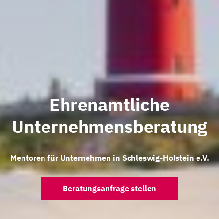
Ehrenamtliche
Unternehmensberatung
Mentoren für Unternehmen in Schleswig-Holstein e.V.
Beratungsanfrage stellen