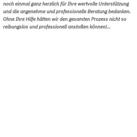
noch einmal ganz herzlich für Ihre wertvolle Unterstützung
und die angenehme und professionelle Beratung bedanken.
Ohne Ihre Hilfe hätten wir den gesamten Prozess nicht so
reibungslos und professionell anstoßen können!…