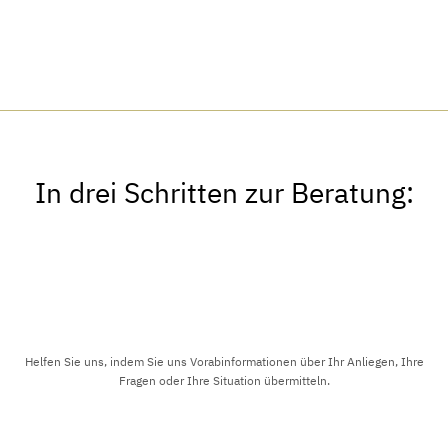
In drei Schritten zur Beratung:
Helfen Sie uns, indem Sie uns Vorabinformationen über Ihr Anliegen, Ihre
Fragen oder Ihre Situation übermitteln.