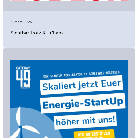
4. März 2026
Sichtbar trotz KI-Chaos