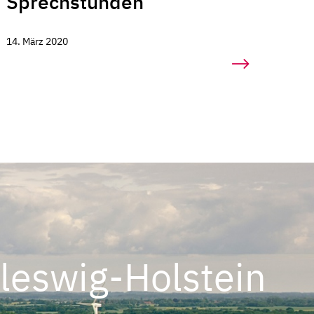
Sprechstunden
14. März 2020
leswig-Holstein