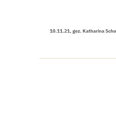
10.11.21, gez. Katharina Sch