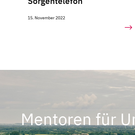
Sorgentelefon
15. November 2022
Mentoren für U