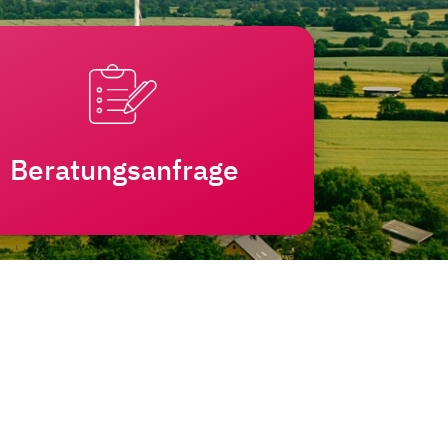
Beratungsanfrage