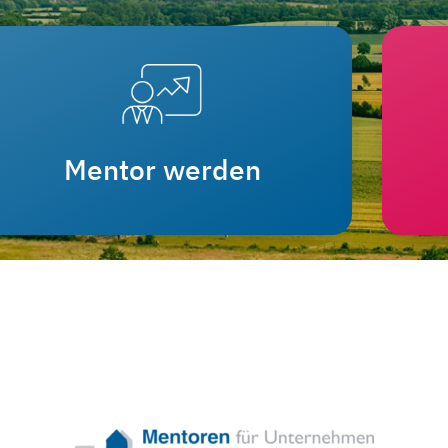
Mentor werden