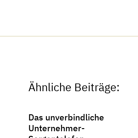
Ähnliche Beiträge:
Das unverbindliche
Unternehmer-