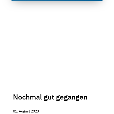
Nochmal gut gegangen
01. August 2023