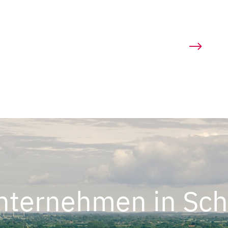
nternehmen in Sch