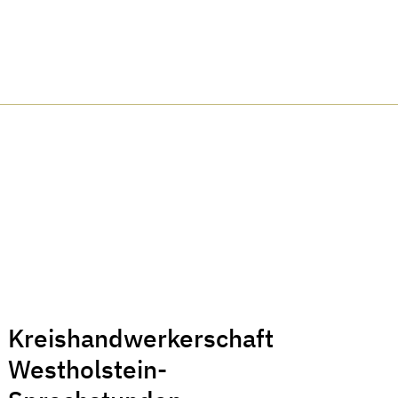
Kreishandwerkerschaft
Westholstein-