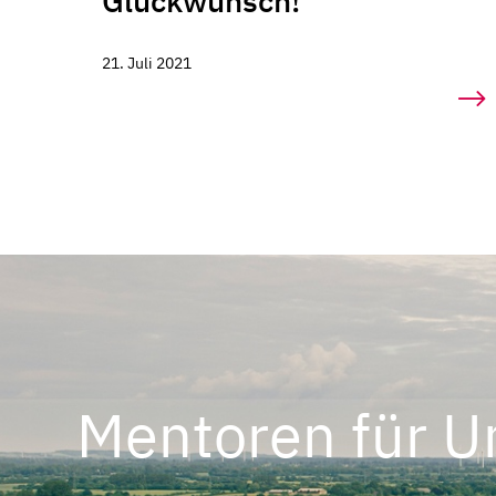
Glückwunsch!
21. Juli 2021
Mentoren für U