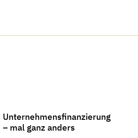
Unternehmensfinanzierung
– mal ganz anders