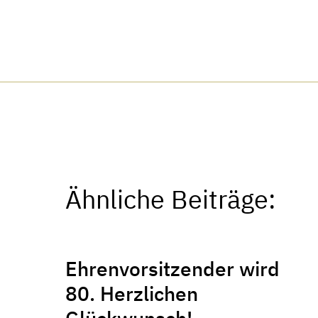
Ähnliche Beiträge:
Ehrenvorsitzender wird
80. Herzlichen