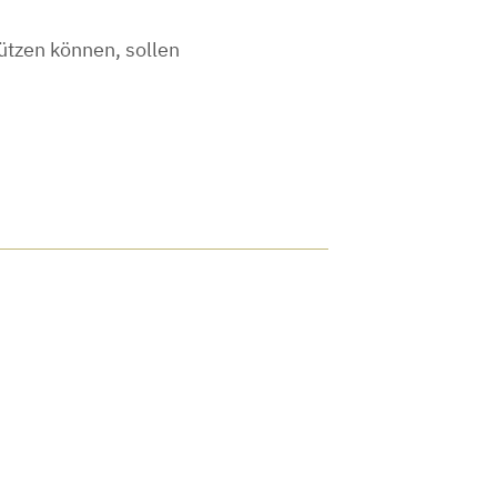
ützen können, sollen