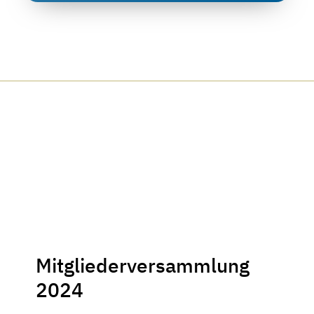
Mitgliederversammlung
2024