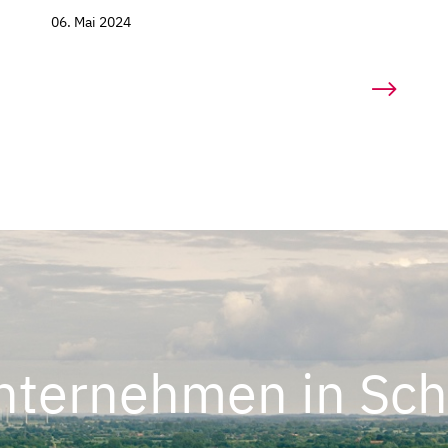
06. Mai 2024
nternehmen in Sch