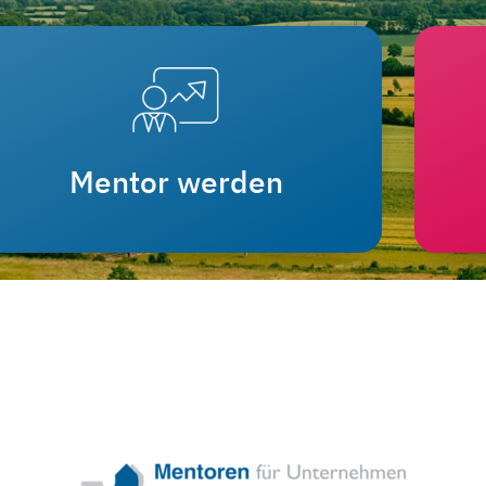
Mentor werden