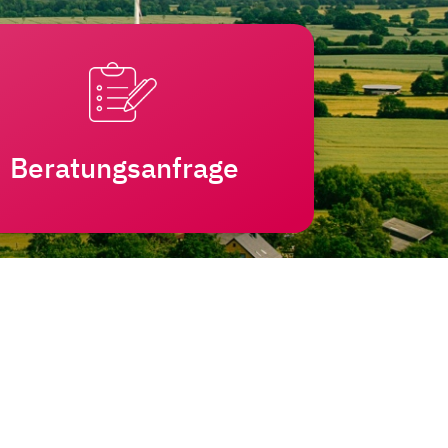
Beratungsanfrage