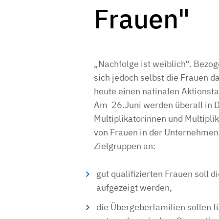
Frauen"
„Nachfolge ist weiblich“. Bezog
sich jedoch selbst die Frauen 
heute einen natinalen Aktionst
Am 26.Juni werden überall in D
Multiplikatorinnen und Multipli
von Frauen in der Unternehmens
Zielgruppen an:
gut qualifizierten Frauen soll
aufgezeigt werden,
die Übergeberfamilien sollen fü