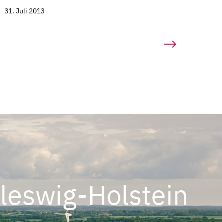
31. Juli 2013
leswig-Holstein