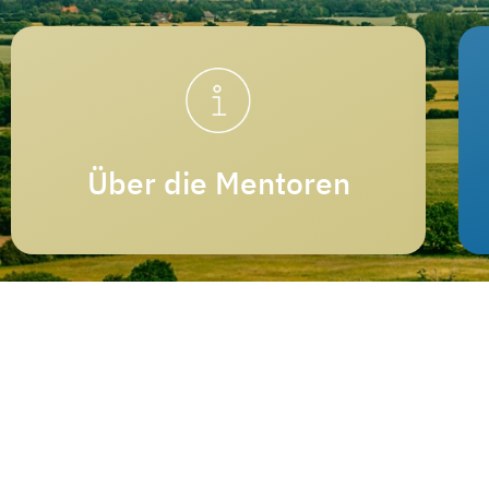
Über die Mentoren