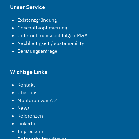
Unser Service
Existenzgründung
Geschäftsoptimierung
Unternehmensnachfolge / M&A
Nachhaltigkeit / sustainability
Beratungsanfrage
Wichtige Links
Kontakt
Über uns
Mentoren von A-Z
News
Referenzen
LinkedIn
Impressum