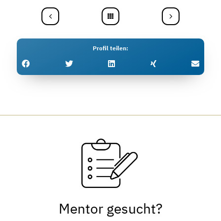
Profil teilen
Mentor gesucht?