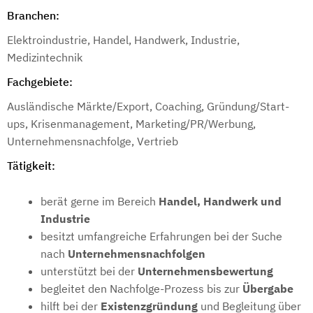
Branchen:
Elektroindustrie, Handel, Handwerk, Industrie,
Medizintechnik
Fachgebiete:
Ausländische Märkte/Export, Coaching, Gründung/Start-
ups, Krisenmanagement, Marketing/PR/Werbung,
Unternehmensnachfolge, Vertrieb
Tätigkeit:
berät gerne im Bereich
Handel, Handwerk und
Industrie
besitzt umfangreiche Erfahrungen bei der Suche
nach
Unternehmensnachfolgen
unterstützt bei der
Unternehmensbewertung
begleitet den Nachfolge-Prozess bis zur
Übergabe
hilft bei der
Existenzgründung
und Begleitung über