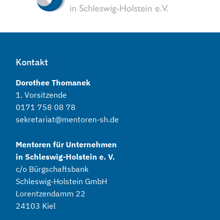
Kontakt
Dorothee Thomanek
1. Vorsitzende
0171 758 08 78
sekretariat@mentoren-sh.de
Mentoren für Unternehmen
in Schleswig-Holstein e. V.
c/o Bürgschaftsbank
Schleswig-Holstein GmbH
Lorentzendamm 22
24103 Kiel