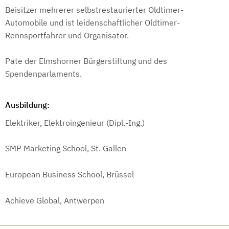
Beisitzer mehrerer selbstrestaurierter Oldtimer-
Automobile und ist leidenschaftlicher Oldtimer-
Rennsportfahrer und Organisator.
Pate der Elmshorner Bürgerstiftung und des
Spendenparlaments.
Ausbildung:
Elektriker, Elektroingenieur (Dipl.-Ing.)
SMP Marketing School, St. Gallen
European Business School, Brüssel
Achieve Global, Antwerpen