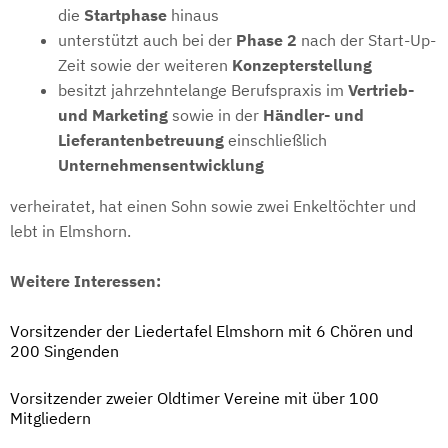
die
Startphase
hinaus
unterstützt auch bei der
Phase 2
nach der Start-Up-
Zeit sowie der weiteren
Konzepterstellung
besitzt jahrzehntelange Berufspraxis im
Vertrieb-
und Marketing
sowie in der
Händler- und
Lieferantenbetreuung
einschließlich
Unternehmensentwicklung
verheiratet, hat einen Sohn sowie zwei Enkeltöchter und
lebt in Elmshorn.
Weitere Interessen:
Vorsitzender der Liedertafel Elmshorn mit 6 Chören und
200 Singenden
Vorsitzender zweier Oldtimer Vereine mit über 100
Mitgliedern