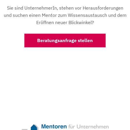
Sie sind UnternehmerIn, stehen vor Herausforderungen
und suchen einen Mentor zum Wissensaustausch und dem
Eröffnen neuer Blickwinkel?
Beratungsanfrage stellen