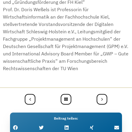
und „Gründungsförderung der FH Kiel“
Prof. Dr. Doris Weßels ist Professorin für
Wirtschaftsinformatik an der Fachhochschule Kiel,
stellvertretende Vorstandsvorsitzende der Digitalen
Wirtschaft Schleswig-Holstein e.V., Leitungsmitglied der
Fachgruppe „Projektmanagement an Hochschulen“ der
Deutschen Gesellschaft für Projektmanagement (GPM) e.V.
und International Advisory Board Member für „GWP – Gute
wissenschaftliche Praxis“ am Forschungsbereich
Rechtswissenschaften der TU Wien
Beitrag teilen