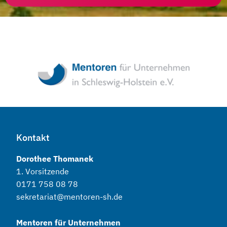
Kontakt
Dorothee Thomanek
1. Vorsitzende
0171 758 08 78
sekretariat@mentoren-sh.de
Mentoren für Unternehmen