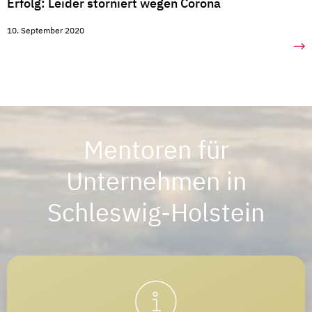
Erfolg: Leider storniert wegen Corona
10. September 2020
Mentoren für
Unternehmen in
Schleswig-Holstein