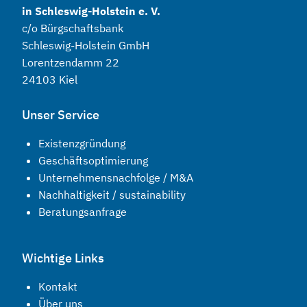
in Schleswig-Holstein e. V.
c/o Bürgschaftsbank
Schleswig-Holstein GmbH
Lorentzendamm 22
24103 Kiel
Unser Service
Existenzgründung
Geschäftsoptimierung
Unternehmensnachfolge / M&A
Nachhaltigkeit / sustainability
Beratungsanfrage
Wichtige Links
Kontakt
Über uns