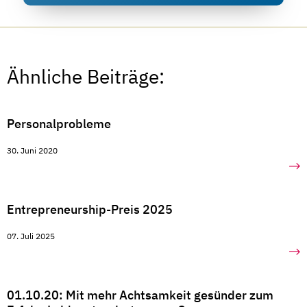
Ähnliche Beiträge:
Personalprobleme
30. Juni 2020
Entrepreneurship-Preis 2025
07. Juli 2025
01.10.20: Mit mehr Achtsamkeit gesünder zum