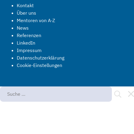
Kontakt
Über uns
Mentoren von A-Z
News
Referenzen
LinkedIn
Impressum
Datenschutzerklärung
Cookie-Einstellungen