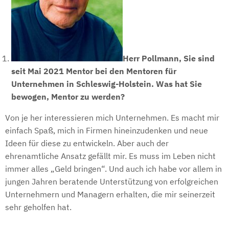
Herr Pollmann, Sie sind
seit Mai 2021 Mentor bei den Mentoren für
Unternehmen in Schleswig-Holstein. Was hat Sie
bewogen, Mentor zu werden?
Von je her interessieren mich Unternehmen. Es macht mir
einfach Spaß, mich in Firmen hineinzudenken und neue
Ideen für diese zu entwickeln. Aber auch der
ehrenamtliche Ansatz gefällt mir. Es muss im Leben nicht
immer alles „Geld bringen“. Und auch ich habe vor allem in
jungen Jahren beratende Unterstützung von erfolgreichen
Unternehmern und Managern erhalten, die mir seinerzeit
sehr geholfen hat.