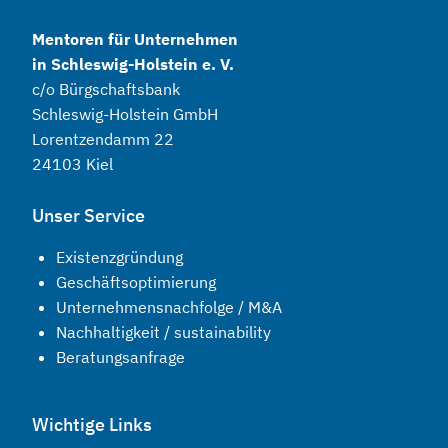
Mentoren für Unternehmen
in Schleswig-Holstein e. V.
c/o Bürgschaftsbank
Schleswig-Holstein GmbH
Lorentzendamm 22
24103 Kiel
Unser Service
Existenzgründung
Geschäftsoptimierung
Unternehmensnachfolge / M&A
Nachhaltigkeit / sustainability
Beratungsanfrage
Wichtige Links