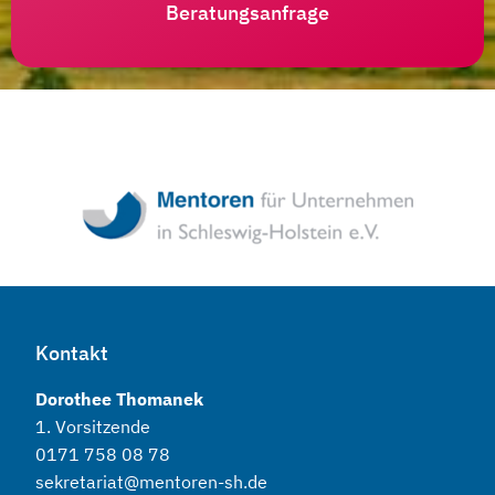
Beratungsanfrage
Kontakt
Dorothee Thomanek
1. Vorsitzende
0171 758 08 78
sekretariat@mentoren-sh.de