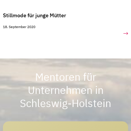
Stillmode für junge Mütter
18. September 2020
Mentoren für
Unternehmen in
Schleswig-Holstein