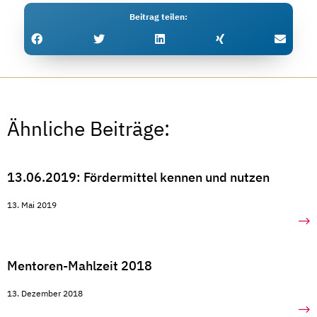
Beitrag teilen
Ähnliche Beiträge:
13.06.2019: Fördermittel kennen und nutzen
13. Mai 2019
Mentoren-Mahlzeit 2018
13. Dezember 2018