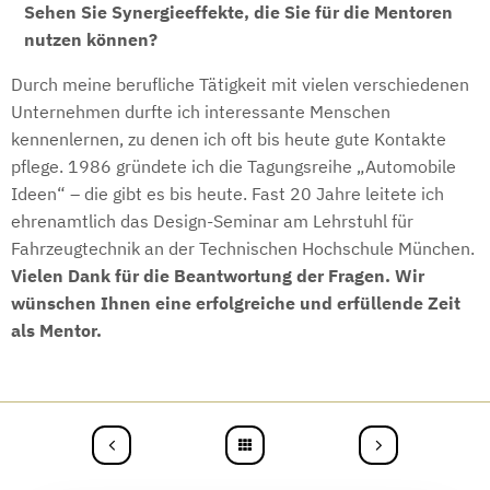
Sehen Sie Synergieeffekte, die Sie für die Mentoren
nutzen können?
Durch meine berufliche Tätigkeit mit vielen verschiedenen
Unternehmen durfte ich interessante Menschen
kennenlernen, zu denen ich oft bis heute gute Kontakte
pflege. 1986 gründete ich die Tagungsreihe „Automobile
Ideen“ – die gibt es bis heute. Fast 20 Jahre leitete ich
ehrenamtlich das Design-Seminar am Lehrstuhl für
Fahrzeugtechnik an der Technischen Hochschule München.
Vielen Dank für die Beantwortung der Fragen. Wir
wünschen Ihnen eine erfolgreiche und erfüllende Zeit
als Mentor.