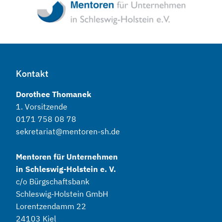
Kontakt
Dorothee Thomanek
1. Vorsitzende
0171 758 08 78
sekretariat@mentoren-sh.de
Mentoren für Unternehmen
in Schleswig-Holstein e. V.
c/o Bürgschaftsbank
Schleswig-Holstein GmbH
Lorentzendamm 22
24103 Kiel