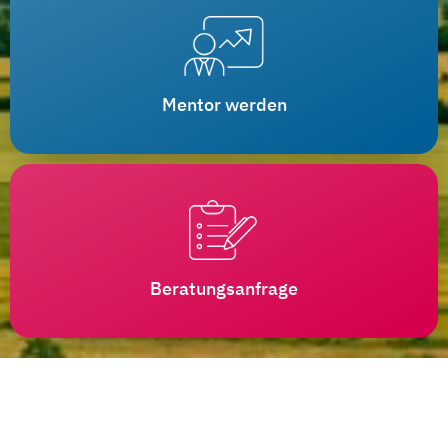
Mentor werden
Beratungsanfrage