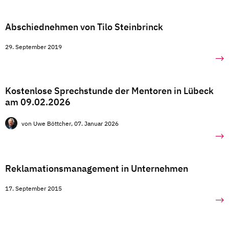
Abschiednehmen von Tilo Steinbrinck
29. September 2019
Kostenlose Sprechstunde der Mentoren in Lübeck
am 09.02.2026
von Uwe Böttcher
, 07. Januar 2026
Reklamationsmanagement in Unternehmen
17. September 2015