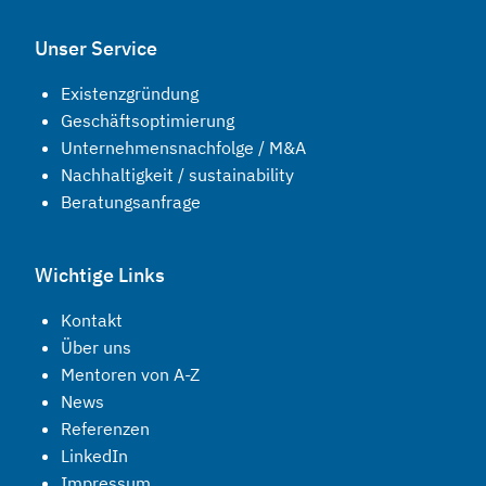
Unser Service
Existenzgründung
Geschäftsoptimierung
Unternehmensnachfolge / M&A
Nachhaltigkeit / sustainability
Beratungsanfrage
Wichtige Links
Kontakt
Über uns
Mentoren von A-Z
News
Referenzen
LinkedIn
Impressum