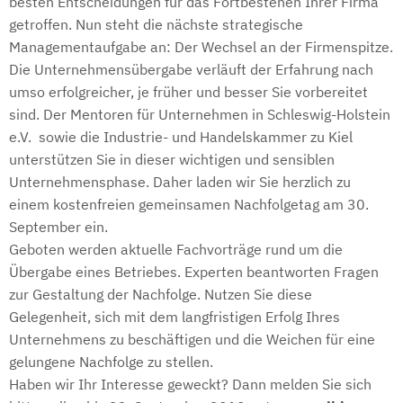
besten Entscheidungen für das Fortbestehen Ihrer Firma
getroffen. Nun steht die nächste strategische
Managementaufgabe an: Der Wechsel an der Firmenspitze.
Die Unternehmensübergabe verläuft der Erfahrung nach
umso erfolgreicher, je früher und besser Sie vorbereitet
sind. Der Mentoren für Unternehmen in Schleswig-Holstein
e.V. sowie die Industrie- und Handelskammer zu Kiel
unterstützen Sie in dieser wichtigen und sensiblen
Unternehmensphase. Daher laden wir Sie herzlich zu
einem kostenfreien gemeinsamen
Nachfolgetag
am 30.
September ein.
Geboten werden aktuelle Fachvorträge rund um die
Übergabe eines Betriebes. Experten beantworten Fragen
zur Gestaltung der Nachfolge. Nutzen Sie diese
Gelegenheit, sich mit dem langfristigen Erfolg Ihres
Unternehmens zu beschäftigen und die Weichen für eine
gelungene Nachfolge zu stellen.
Haben wir Ihr Interesse geweckt? Dann melden Sie sich