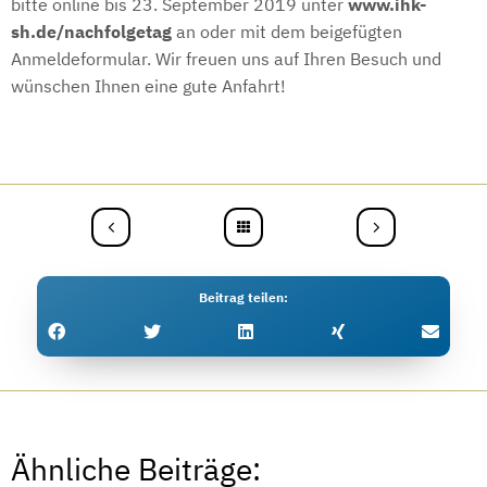
bitte online bis 23. September 2019 unter
w
ww.ihk-
sh.de/nachfolgetag
an oder mit dem beigefügten
Anmeldeformular. Wir freuen uns auf Ihren Besuch und
wünschen Ihnen eine gute Anfahrt!
Beitrag teilen
Ähnliche Beiträge: