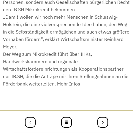
Personen, sondern auch Gesellschaften bürgerlichen Recht
den IB.SH Mikrokredit bekommen.
„Damit wollen wir noch mehr Menschen in Schleswig-
Holstein, die eine vielversprechende Idee haben, den Weg
in die Selbständigkeit ermöglichen und auch etwas größere
Vorhaben fördern“, erklärt Wirtschaftsminister Reinhard
Meyer.
Der Weg zum Mikrokredit führt über IHKs,
Handwerkskammern und regionale
Wirtschaftsfördereinrichtungen als Kooperationspartner
der IB.SH, die die Anträge mit ihren Stellungnahmen an die
Förderbank weiterleiten. Mehr
Infos