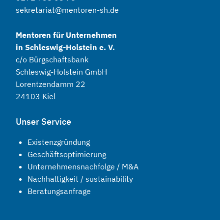
sekretariat@mentoren-sh.de
Mentoren für Unternehmen
in Schleswig-Holstein e. V.
c/o Bürgschaftsbank
Schleswig-Holstein GmbH
Lorentzendamm 22
24103 Kiel
Unser Service
Existenzgründung
Geschäftsoptimierung
Unternehmensnachfolge / M&A
Nachhaltigkeit / sustainability
Beratungsanfrage