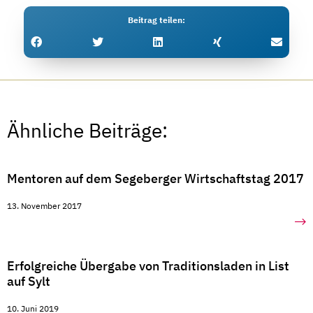
Beitrag teilen
Ähnliche Beiträge:
Mentoren auf dem Segeberger Wirtschaftstag 2017
13. November 2017
Erfolgreiche Übergabe von Traditionsladen in List
auf Sylt
10. Juni 2019