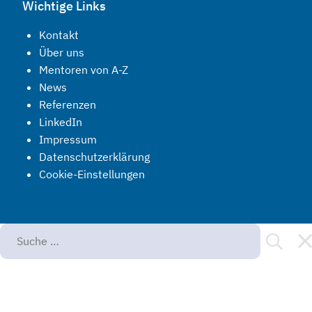
Wichtige Links
Kontakt
Über uns
Mentoren von A-Z
News
Referenzen
LinkedIn
Impressum
Datenschutzerklärung
Cookie-Einstellungen